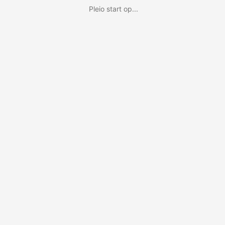
Pleio start op...