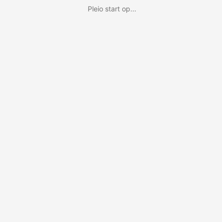
Pleio start op...